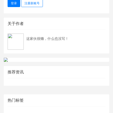
登录
注册新账号
关于作者
这家伙很懒，什么也没写！
推荐资讯
热门标签