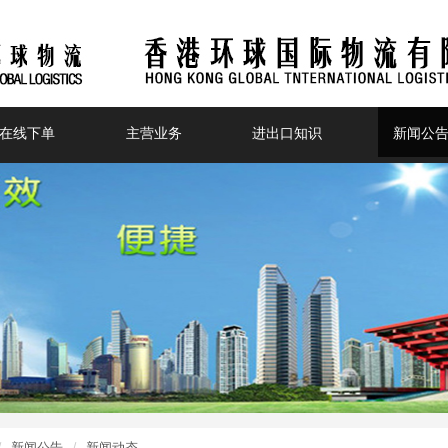
在线下单
主营业务
进出口知识
新闻公
新闻公告
新闻动态