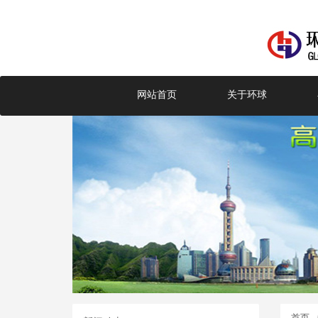
网站首页
关于环球
首页