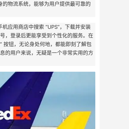
自身的物流系统，能够为用户提供最可靠的
应用商店中搜索 “UPS”，下载并安装
号，登录后更能享受到个性化的服务。在
踪” 按钮，无论身处何地，都能即刻了解包
息的用户来说，无疑是一个非常实用的方