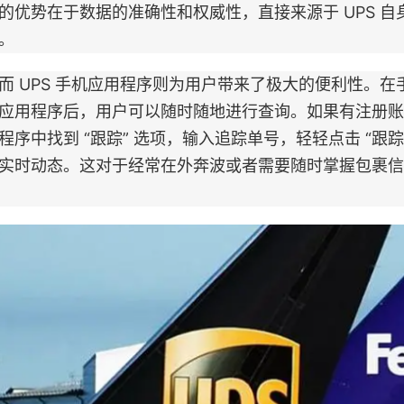
的优势在于数据的准确性和权威性，直接来源于 UPS 
。
UPS 手机应用程序则为用户带来了极大的便利性。在手机
应用程序后，用户可以随时随地进行查询。如果有注册账
程序中找到 “跟踪” 选项，输入追踪单号，轻轻点击 “跟
实时动态。这对于经常在外奔波或者需要随时掌握包裹信