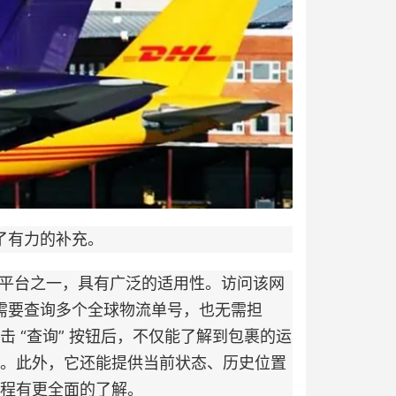
了有力的补充。
名的物流查询平台之一，具有广泛的适用性。访问该网
时需要查询多个全球物流单号，也无需担
 “查询” 按钮后，不仅能了解到包裹的运
。此外，它还能提供当前状态、历史位置
程有更全面的了解。