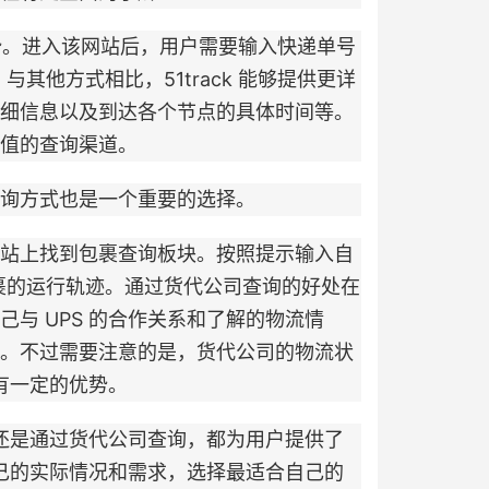
具有独特的优势。进入该网站后，用户需要输入快递单号
。与其他方式相比，51track 能够提供更详
细信息以及到达各个节点的具体时间等。
值的查询渠道。
询方式也是一个重要的选择。
站上找到包裹查询板块。按照提示输入自
包裹的运行轨迹。通过货代公司查询的好处在
与 UPS 的合作关系和了解的物流情
。不过需要注意的是，货代公司的物流状
有一定的优势。
还是通过货代公司查询，都为用户提供了
自己的实际情况和需求，选择最适合自己的