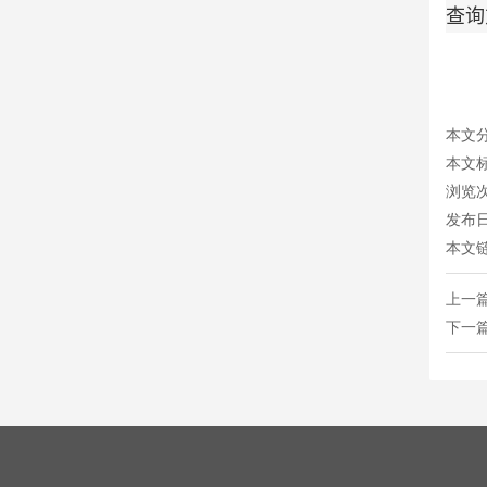
查询
本文
本文
浏览
发布日期
本文
上一篇
下一篇