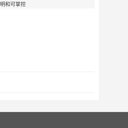
明和可掌控