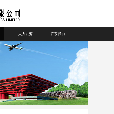
告
人力资源
联系我们