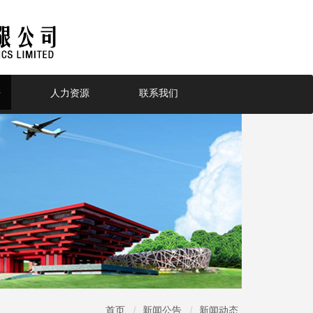
告
人力资源
联系我们
首页
新闻公告
新闻动态