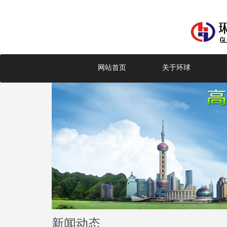
网站首页
关于环球
新闻动态