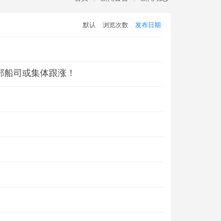
默认
浏览次数
发布日期
头部船司或集体跟涨！