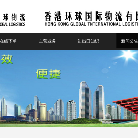
在线下单
主营业务
进出口知识
新闻公