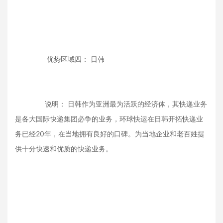
优势区域四： 日韩
说明： 日韩作为亚洲最为活跃的经济体，其快递业务
是各大国际快递集团必争的业务，环球快运在日韩开拓快递业
务已经20年，在当地拥有良好的口碑。为当地企业和老百姓提
供十分快速和优质的快递业务。