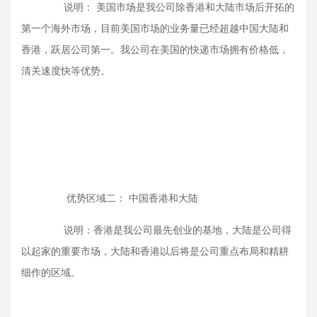
说明： 美国市场是我公司除香港和大陆市场后开拓的
第一个海外市场，目前美国市场的业务量已经超越中国大陆和
香港，跃居公司第一。我公司在美国的快递市场拥有价格低，
清关速度快等优势。
优势区域二： 中国香港和大陆
说明：香港是我公司最先创业的基地，大陆是公司得
以起家的重要市场，大陆和香港以后将是公司重点布局和精耕
细作的区域。