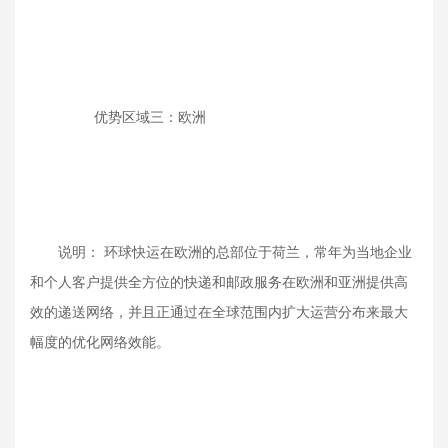
优势区域三：欧洲
说明： 环球快运在欧洲的总部位于荷兰，常年为当地企业
和个人客户提供全方位的快递和邮政服务在欧洲和亚洲提供高
效的递送网络，并且正通过在全球范围内扩大运营分布来最大
幅度的优化网络效能。