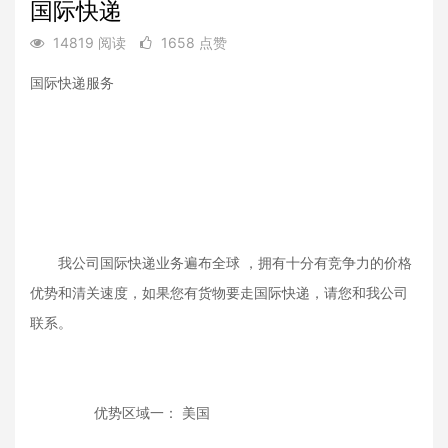
国际快递
14819 阅读
1658 点赞
国际快递服务
我公司国际快递业务遍布全球 ，拥有十分有竞争力的价格
优势和清关速度，如果您有货物要走国际快递，请您和我公司
联系。
优势区域一： 美国