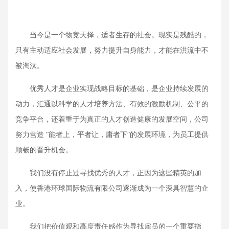
当今是一个物竞天择，适者生存的社会。现实是残酷的，
只有主动适应社会发展，努力提升自身能力，才能在洪流中不
被淘汰。
优秀人才是企业实现战略目标的基础，是企业持续发展的
动力，汇通以科学的人才培养方法、有效的激励机制、公平的
竞争平台，还着重于为真正的人才创造健康的发展空间，公司
努力营造 “能者上，平者让，庸者下”的发展环境，为员工提供
顺畅的晋升机会。
我们没有停止过寻找优秀的人才，正因为这些精英的加
入，使香港环球国际物流有限公司逐渐成为一个深具智慧的企
业。
我们把价值观和高度责任感作为寻找雇员的一个重要指